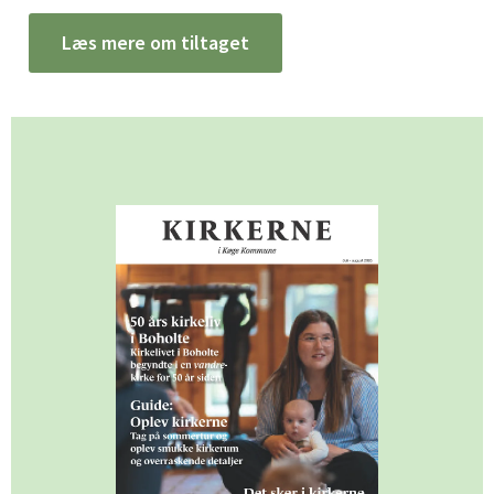
Læs mere om tiltaget