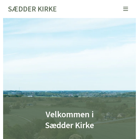
SÆDDER KIRKE
Velkommen i
Sædder Kirke