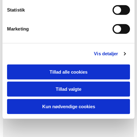
Statistik
Marketing
Vis detaljer
Tillad alle cookies
Tillad valgte
Kun nødvendige cookies