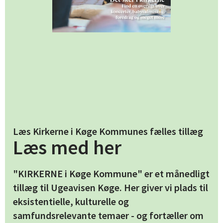
Læs Kirkerne i Køge Kommunes fælles tillæg
Læs med her
"KIRKERNE i Køge Kommune" er et månedligt
tillæg til Ugeavisen Køge. Her giver vi plads til
eksistentielle, kulturelle og
samfundsrelevante temaer - og fortæller om