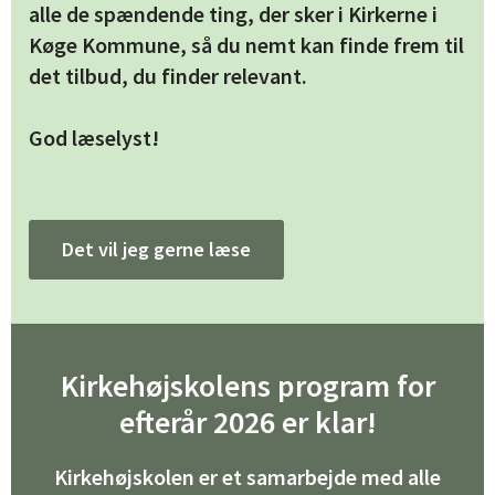
alle de spændende ting, der sker i Kirkerne i
Køge Kommune, så du nemt kan finde frem til
det tilbud, du finder relevant.
God læselyst!
Det vil jeg gerne læse
Kirkehøjskolens program for
efterår 2026 er klar!
Kirkehøjskolen er et samarbejde med alle