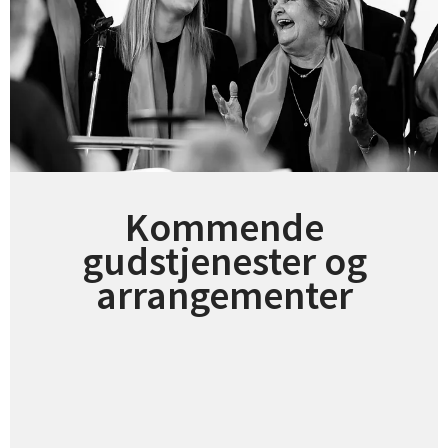
Kommende
gudstjenester og
arrangementer