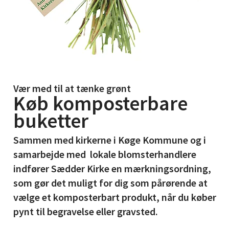
Vær med til at tænke grønt
Køb komposterbare
buketter
Sammen med kirkerne i Køge Kommune og i
samarbejde med lokale blomsterhandlere
indfører Sædder Kirke en mærkningsordning,
som gør det muligt for dig som pårørende at
vælge et komposterbart produkt, når du køber
pynt til begravelse eller gravsted.