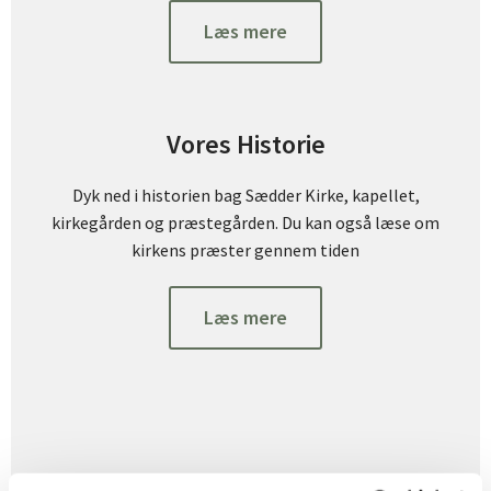
Læs mere
Vores Historie
Dyk ned i historien bag Sædder Kirke, kapellet,
kirkegården og præstegården. Du kan også læse om
kirkens præster gennem tiden
Læs mere