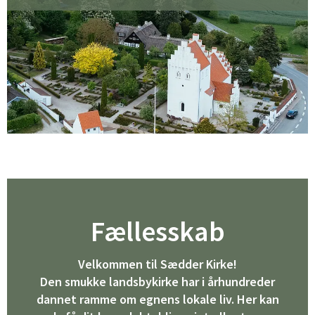
Fællesskab
Velkommen til Sædder Kirke!
Den smukke landsbykirke har i århundreder
dannet ramme om egnens lokale liv. Her kan