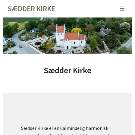
SÆDDER KIRKE
Sædder Kirke
Sædder Kirke er en ualmindelig harmonisk