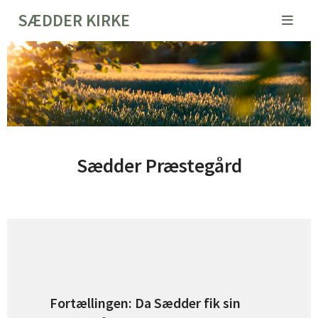
SÆDDER KIRKE
Sædder Præstegård
Fortællingen: Da Sædder fik sin