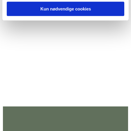
Kun nødvendige cookies