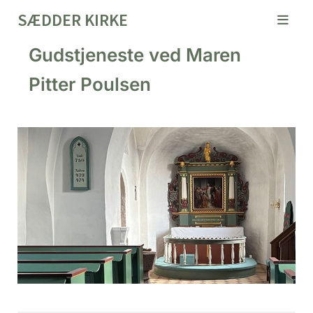
SÆDDER KIRKE
Gudstjeneste ved Maren
Pitter Poulsen