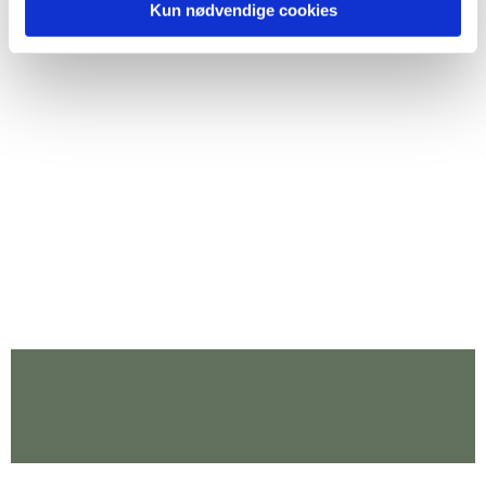
Kun nødvendige cookies